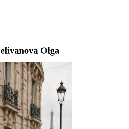
elivanova Olga