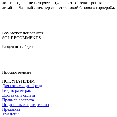
долгие годы и не потеряет актуальность с точки зрения
дизайна. Данный джемпер станет основой базового гардероба.
Вам может понравится
SOL RECOMMENDS
Раздел не найден
Просмотренные
ПОКУПАТЕЛЯМ
Для кого создан бренд
Гид по размерам
Доставка и оплата
Правила возврата
Подарочные сертификаты
Предзаказ
Три цены