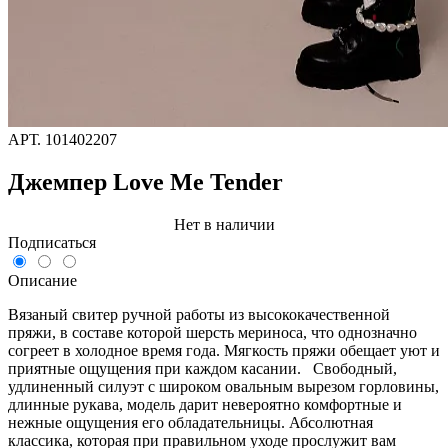
АРТ.
101402207
Джемпер Love Me Tender
Нет в наличии
Подписаться
Описание
Вязаный свитер ручной работы из высококачественной
пряжи, в составе которой шерсть мериноса, что однозначно
согреет в холодное время года. Мягкость пряжи обещает уют и
приятные ощущения при каждом касании. Свободный,
удлиненный силуэт с широком овальным вырезом горловины,
длинные рукава, модель дарит невероятно комфортные и
нежные ощущения его обладательницы. Абсолютная
классика, которая при правильном уходе прослужит вам