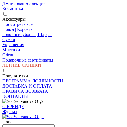
Джинсовая коллекция
Косметика
Аксессуары
Посмотреть все
Пояса | Корсеты
Головные уборы | Шарфы
Сумки
Украшения
Митенки
Обувь
Подарочные сертификаты
ЛЕТНИЕ СКИДКИ
Покупателям
ПРОГРАММА ЛОЯЛЬНОСТИ
ДОСТАВКА И ОПЛАТА
ПРАВИЛА ВОЗВРАТА
КОНТАКТЫ
О БРЕНДЕ
Журнал
Поиск