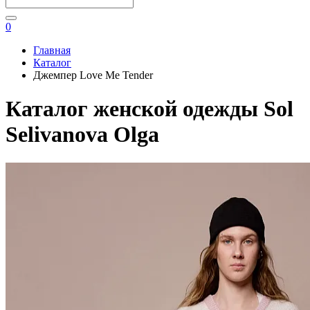
0
Главная
Каталог
Джемпер Love Me Tender
Каталог женской одежды Sol
Selivanova Olga