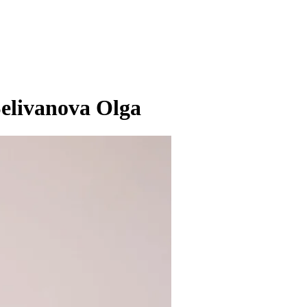
elivanova Olga