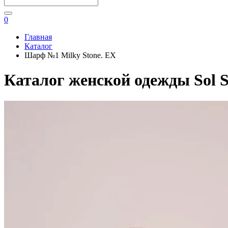
0
Главная
Каталог
Шарф №1 Milky Stone. EX
Каталог женской одежды Sol S