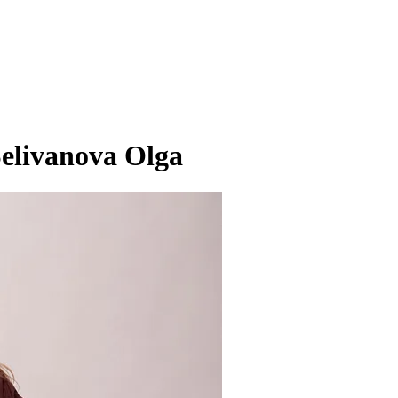
elivanova Olga