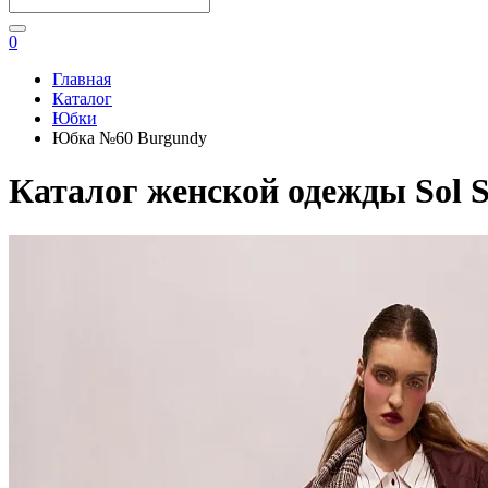
0
Главная
Каталог
Юбки
Юбка №60 Burgundy
Каталог женской одежды Sol S