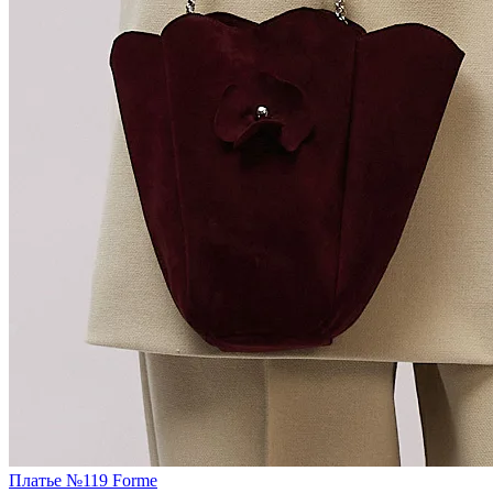
Платье №119 Forme