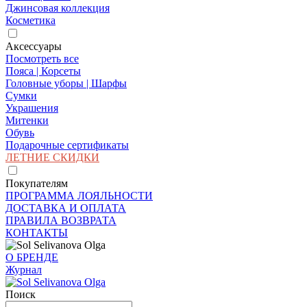
Джинсовая коллекция
Косметика
Аксессуары
Посмотреть все
Пояса | Корсеты
Головные уборы | Шарфы
Сумки
Украшения
Митенки
Обувь
Подарочные сертификаты
ЛЕТНИЕ СКИДКИ
Покупателям
ПРОГРАММА ЛОЯЛЬНОСТИ
ДОСТАВКА И ОПЛАТА
ПРАВИЛА ВОЗВРАТА
КОНТАКТЫ
О БРЕНДЕ
Журнал
Поиск