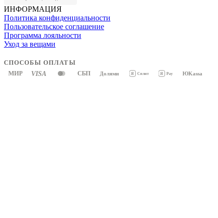
ИНФОРМАЦИЯ
Политика конфиденциальности
Пользовательское соглашение
Программа лояльности
Уход за вещами
СПОСОБЫ ОПЛАТЫ
МИР
VISA
СБП
Долями
ЮKassa
Я
Pay
Я
Сплит