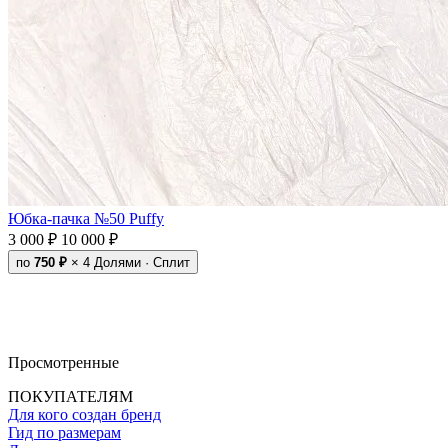
Юбка-пачка №50 Puffy
3 000 ₽
10 000 ₽
по
750 ₽
× 4
Долями · Сплит
Просмотренные
ПОКУПАТЕЛЯМ
Для кого создан бренд
Гид по размерам