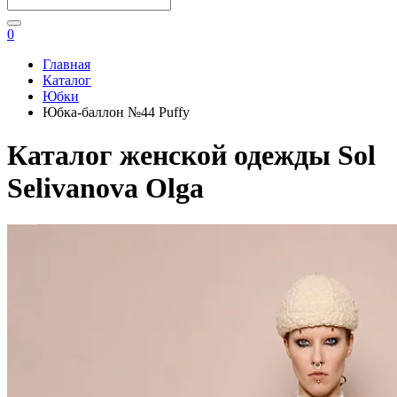
0
Главная
Каталог
Юбки
Юбка-баллон №44 Puffy
Каталог женской одежды Sol
Selivanova Olga