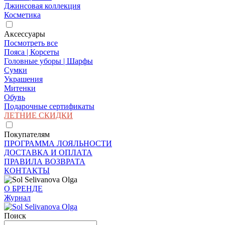
Джинсовая коллекция
Косметика
Аксессуары
Посмотреть все
Пояса | Корсеты
Головные уборы | Шарфы
Сумки
Украшения
Митенки
Обувь
Подарочные сертификаты
ЛЕТНИЕ СКИДКИ
Покупателям
ПРОГРАММА ЛОЯЛЬНОСТИ
ДОСТАВКА И ОПЛАТА
ПРАВИЛА ВОЗВРАТА
КОНТАКТЫ
О БРЕНДЕ
Журнал
Поиск